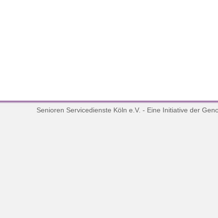
Senioren Servicedienste Köln e.V. - Eine Initiative der
Geno