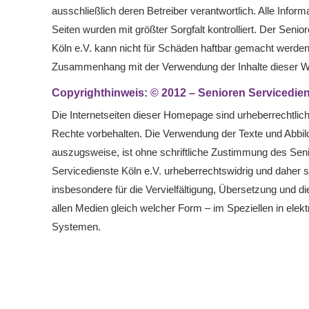
ausschließlich deren Betreiber verantwortlich. Alle Inform
Seiten wurden mit größter Sorgfalt kontrolliert. Der Senio
Köln e.V. kann nicht für Schäden haftbar gemacht werden,
Zusammenhang mit der Verwendung der Inhalte dieser W
Copyrighthinweis: © 2012 – Senioren Servicedien
Die Internetseiten dieser Homepage sind urheberrechtlich
Rechte vorbehalten. Die Verwendung der Texte und Abbi
auszugsweise, ist ohne schriftliche Zustimmung des Sen
Servicedienste Köln e.V. urheberrechtswidrig und daher str
insbesondere für die Vervielfältigung, Übersetzung und d
allen Medien gleich welcher Form – im Speziellen in elek
Systemen.