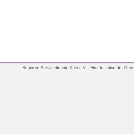
Senioren Servicedienste Köln e.V. - Eine Initiative der
Geno