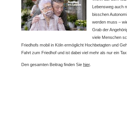
Lebensweg auch no
bisschen Autonom
werden muss – wi
Grab der Angehörige
viele Menschen s
Friedhofs mobil in Köln ermöglicht Hochbetagten und Ge
Fahrt zum Friedhof und ist dabei viel mehr als nur ein Taxi
Den gesamten Beitrag finden Sie
hier
.