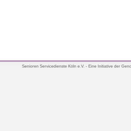
Senioren Servicedienste Köln e.V. - Eine Initiative der
Geno