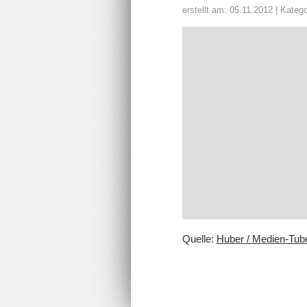
erstellt am: 05.11.2012 | Katego
Quelle:
Huber / Medien-Tub